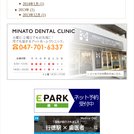
2014年1月 (1)
2013年 (1)
2013年12月 (1)