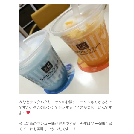
アクセス
お問い合わせはお気軽に
みなとデンタルクリニックのお隣にローソンさんがあるの
ですが、そこのレンジでチンするアイスが美味しいんです
よ～
私は定番のマンゴー味が好きですが、今年はソーダ味も出
ててこれも美味しいかったです！！