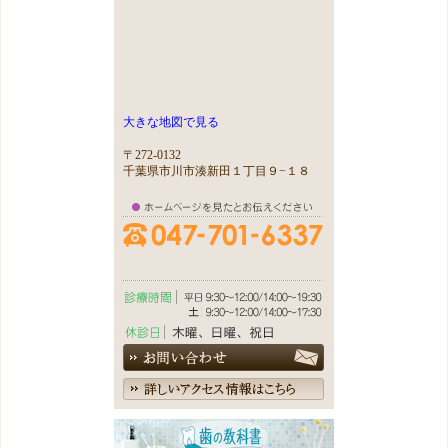
大きな地図で見る
〒272-0132
千葉県市川市湊新田１丁目９−１８