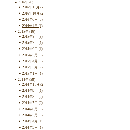
2016年 (8)
2016年11月 (2)
2016年10月 (2)
2016年6月 (3)
2016年4月 (1)
2015年 (16)
2015年8月 (3)
2015年7月 (1)
2015年6月 (1)
2015年5月 (3)
2015年4月 (5)
2015年3月 (2)
2015年1月 (1)
2014年 (38)
2014年11月 (2)
2014年9月 (1)
2014年8月 (2)
2014年7月 (2)
2014年6月 (6)
2014年5月 (8)
2014年4月 (15)
2014年3月 (1)