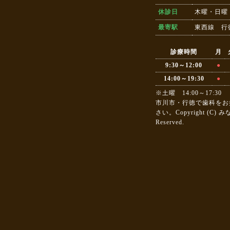
休診日
木曜・日曜
最寄駅
東西線 行
診療時間
月
9:30～12:00
●
14:00～19:30
●
※土曜 14:00～17:30
市川市・行徳で歯科をお
さい。Copyright (C)
Reserved.