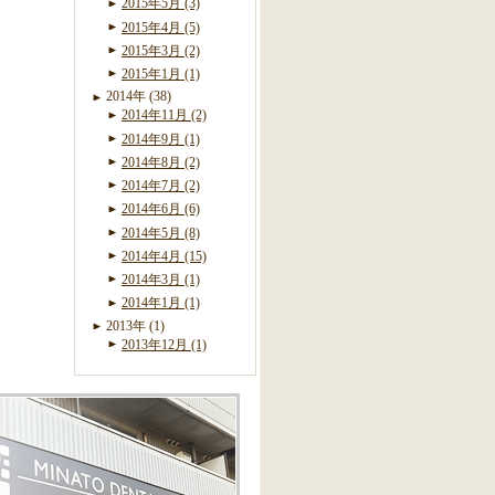
2015年5月 (3)
2015年4月 (5)
2015年3月 (2)
2015年1月 (1)
2014年 (38)
2014年11月 (2)
2014年9月 (1)
2014年8月 (2)
2014年7月 (2)
2014年6月 (6)
2014年5月 (8)
2014年4月 (15)
2014年3月 (1)
2014年1月 (1)
2013年 (1)
2013年12月 (1)