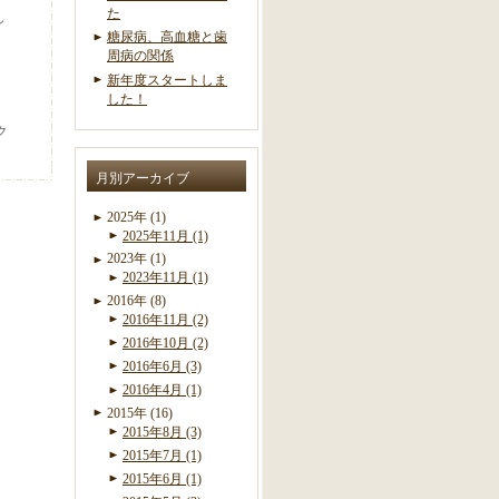
た
し
糖尿病、高血糖と歯
周病の関係
新年度スタートしま
した！
ク
月別アーカイブ
2025年 (1)
2025年11月 (1)
2023年 (1)
2023年11月 (1)
2016年 (8)
2016年11月 (2)
2016年10月 (2)
2016年6月 (3)
2016年4月 (1)
2015年 (16)
2015年8月 (3)
2015年7月 (1)
2015年6月 (1)