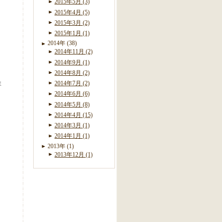
2015年5月 (3)
2015年4月 (5)
2015年3月 (2)
2015年1月 (1)
2014年 (38)
2014年11月 (2)
2014年9月 (1)
2014年8月 (2)
ま
2014年7月 (2)
2014年6月 (6)
2014年5月 (8)
2014年4月 (15)
2014年3月 (1)
2014年1月 (1)
2013年 (1)
2013年12月 (1)