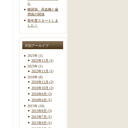
た
糖尿病、高血糖と歯
周病の関係
新年度スタートしま
した！
月別アーカイブ
2025年 (1)
2025年11月 (1)
2023年 (1)
2023年11月 (1)
2016年 (8)
2016年11月 (2)
2016年10月 (2)
2016年6月 (3)
2016年4月 (1)
2015年 (16)
2015年8月 (3)
2015年7月 (1)
2015年6月 (1)